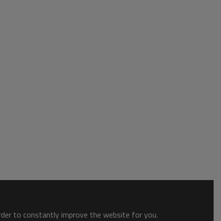
order to constantly improve the website for you.