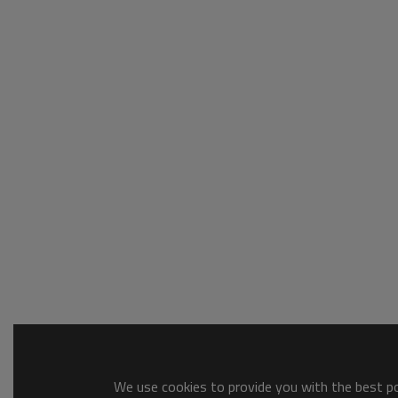
We use cookies to provide you with the best pos